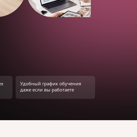
ех
Удобный график обучения
даже если вы работаете