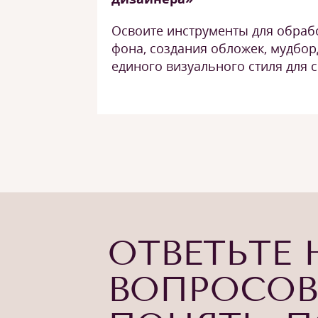
Освоите инструменты для обраб
фона, создания обложек, мудбор
единого визуального стиля для с
ОТВЕТЬТЕ 
ВОПРОСОВ