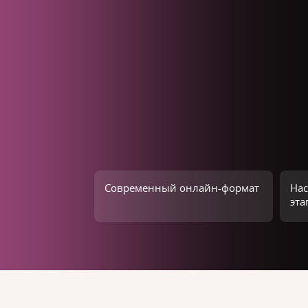
Современный онлайн-формат
Нас
эта