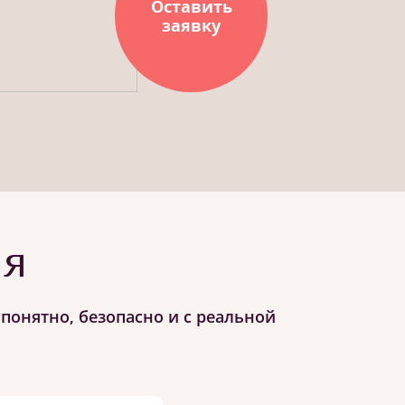
Оставить
заявку
ия
понятно, безопасно и с реальной