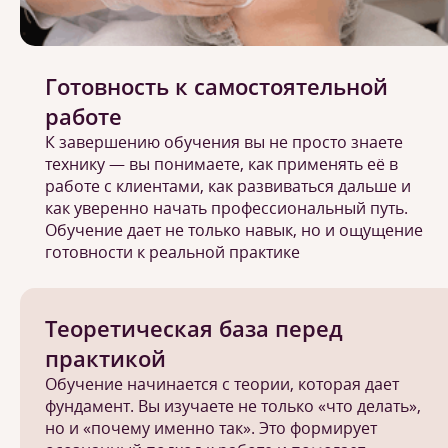
Готовность к самостоятельной
работе
К завершению обучения вы не просто знаете
технику — вы понимаете, как применять её в
работе с клиентами, как развиваться дальше и
как уверенно начать профессиональный путь.
Обучение дает не только навык, но и ощущение
готовности к реальной практике
Теоретическая база перед
практикой
Обучение начинается с теории, которая дает
фундамент. Вы изучаете не только «что делать»,
но и «почему именно так». Это формирует