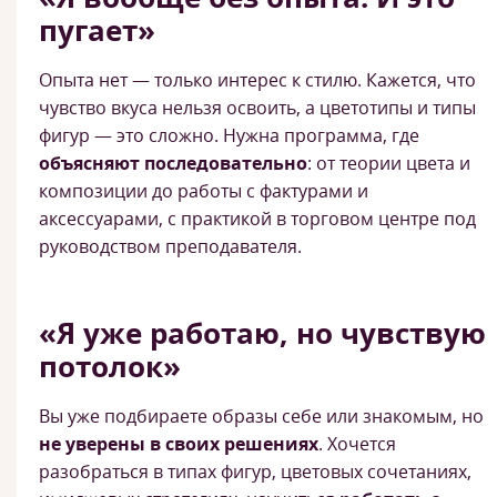
пугает»
Опыта нет — только интерес к стилю. Кажется, что
чувство вкуса нельзя освоить, а цветотипы и типы
фигур — это сложно. Нужна программа, где
объясняют последовательно
: от теории цвета и
композиции до работы с фактурами и
аксессуарами, с практикой в торговом центре под
руководством преподавателя.
«Я уже работаю, но чувствую
потолок»
Вы уже подбираете образы себе или знакомым, но
не уверены в своих решениях
. Хочется
разобраться в типах фигур, цветовых сочетаниях,