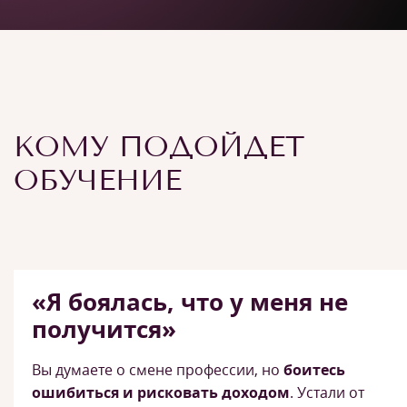
КОМУ ПОДОЙДЕТ
ОБУЧЕНИЕ
«Я боялась, что у меня не
получится»
Вы думаете о смене профессии, но
боитесь
ошибиться и рисковать доходом
. Устали от