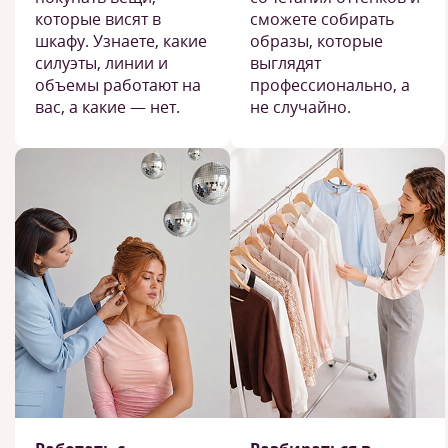
которые висят в
сможете собирать
шкафу. Узнаете, какие
образы, которые
силуэты, линии и
выглядят
объемы работают на
профессионально, а
вас, а какие — нет.
не случайно.