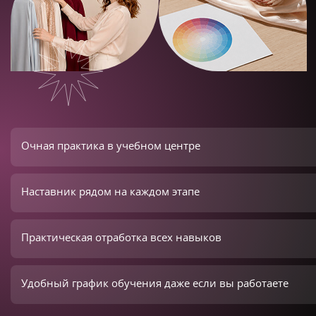
Очная практика в учебном центре
Наставник рядом на каждом этапе
Практическая отработка всех навыков
Удобный график обучения даже если вы работаете