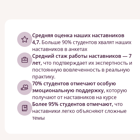
Cредняя оценка наших наставников
4,7.
Больше 90% студентов хвалят наших
наставников в анкетах
Средний стаж работы наставников — 7
лет,
что подтверждает их экспертность и
постоянную вовлеченность в реальную
практику.
70% студентов отмечают особую
эмоциональную поддержку,
которую
получают от наставников на курсе
Более 95% студентов отмечают,
что
наставники легко объясняют сложные
темы