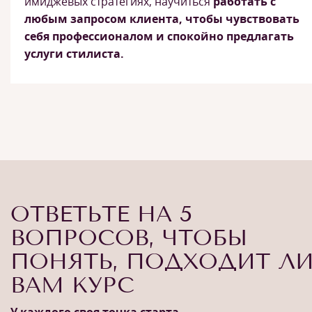
имиджевых стратегиях, научиться
работать с
любым запросом клиента, чтобы чувствовать
себя профессионалом и спокойно предлагать
услуги стилиста.
ОТВЕТЬТЕ НА 5
ВОПРОСОВ, ЧТОБЫ
ПОНЯТЬ, ПОДХОДИТ Л
ВАМ КУРС