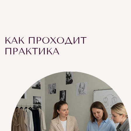
КАК ПРОХОДИТ
ПРАКТИКА