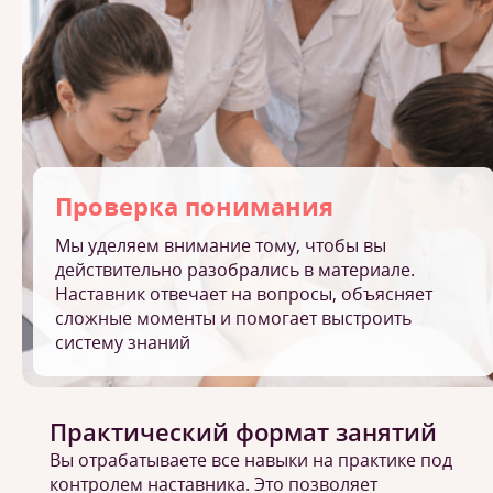
Проверка понимания
Мы уделяем внимание тому, чтобы вы
действительно разобрались в материале.
Наставник отвечает на вопросы, объясняет
сложные моменты и помогает выстроить
систему знаний
Практический формат занятий
Вы отрабатываете все навыки на практике под
контролем наставника. Это позволяет