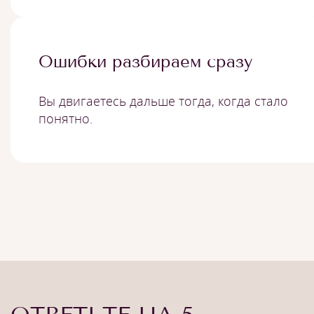
Ошибки разбираем сразу
Вы двигаетесь дальше тогда, когда стало
понятно.