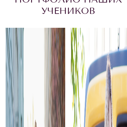
УЧЕНИКОВ