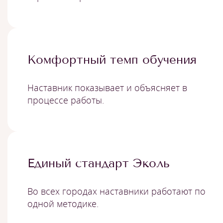
Комфортный темп обучения
Наставник показывает и объясняет в
процессе работы.
Единый стандарт Эколь
Во всех городах наставники работают по
одной методике.