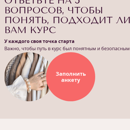
ОТВЕТЬТЕ НА 5
ВОПРОСОВ, ЧТОБЫ
ПОНЯТЬ, ПОДХОДИТ Л
ВАМ КУРС
У каждого своя точка старта
Важно, чтобы путь в курс был понятным и безопасным
Заполнить
анкету