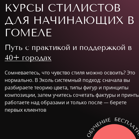
КУРСЫ СТИЛИСТОВ
ДЛЯ НАЧИНАЮЩИХ В
ГОМЕЛЕ
Путь с практикой и поддержкой в
40+ городах
Сомневаетесь, что чувство стиля можно освоить? Это
нормально. В Эколь системный подход: сначала вы
разбираете теорию цвета, типы фигур и принципы
композиции, затем учитесь сочетать фактуры и принты
работаете над образами и только после — берете
первых клиентов