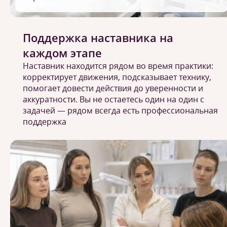
Поддержка наставника на
каждом этапе
Наставник находится рядом во время практики:
корректирует движения, подсказывает технику,
помогает довести действия до уверенности и
аккуратности. Вы не остаетесь один на один с
задачей — рядом всегда есть профессиональная
поддержка