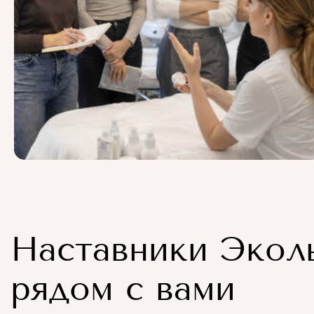
Наставники Экол
рядом с вами