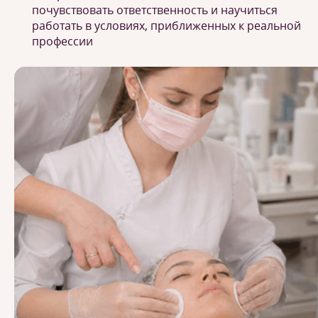
почувствовать ответственность и научиться
работать в условиях, приближенных к реальной
профессии