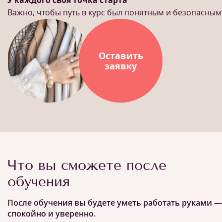
У каждого своя точка старта
Важно, чтобы путь в курс был понятным и безопасным
Оставить
заявку
Что вы сможете после
обучения
После обучения вы будете уметь работать руками —
спокойно и уверенно.