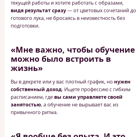
текущей работы и хотите работать с образами,
видя результат сразу
— от цветовых сочетаний до
готового лука, не бросаясь в неизвестность без
подготовки.
«Мне важно, чтобы обучение
можно было встроить в
жизнь»
Вы в декрете или у вас плотный график, но
нужен
собственный доход
. Ищете профессию с гибким
расписанием, где
вы сами управляете своей
занятостью
, а обучение не вырывает вас из
привычного ритма.
«Я вообще без опыта. И это