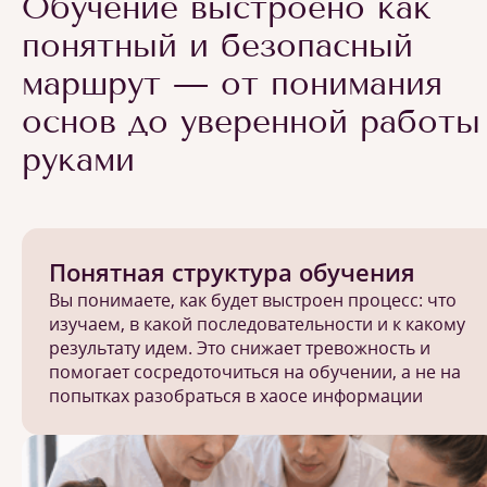
Обучение выстроено как
понятный и безопасный
маршрут — от понимания
основ до уверенной работы
руками
Понятная структура обучения
Вы понимаете, как будет выстроен процесс: что
изучаем, в какой последовательности и к какому
результату идем. Это снижает тревожность и
помогает сосредоточиться на обучении, а не на
попытках разобраться в хаосе информации