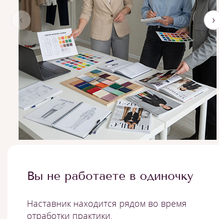
‹
›
Вы не работаете в одиночку
Наставник находится рядом во время
отработки практики.