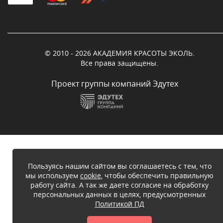
© 2010 - 2026 АКАДЕМИЯ КРАСОТЫ ЭКОЛЬ.
Все права защищены.
Проект группы компаний Эдутех
Пользуясь нашим сайтом вы соглашаетесь с тем, что
мы используем
cookie
, чтобы обеспечить правильную
работу сайта. А так же даете согласие на обработку
персональных данных в целях, предусмотренных
Политикой ПД