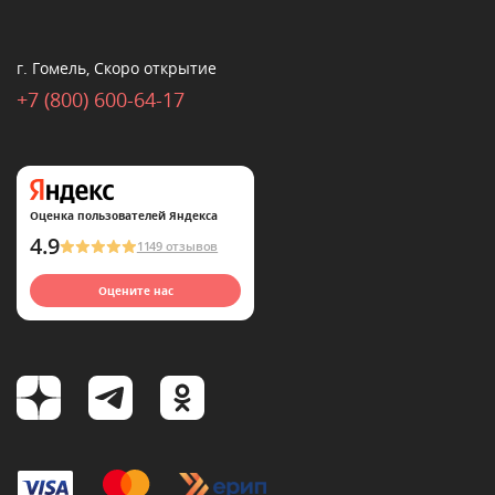
г. Гомель, Скоро открытие
+7 (800) 600-64-17
Оценка пользователей Яндекса
4.9
1149 отзывов
Оцените нас