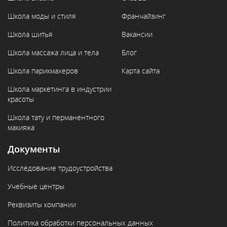
Школа моды и стиля
Франчайзинг
Школа шитья
Вакансии
Школа массажа лица и тела
Блог
Школа парикмахеров
Карта сайта
Школа маркетинга в индустрии
красоты
Школа тату и перманентного
макияжа
Документы
Исследование трудоустройства
Учебные центры
Реквизиты компании
Политика обработки персональных данных