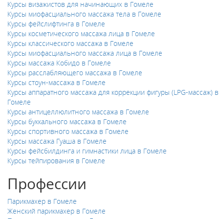
Курсы визажистов для начинающих в Гомеле
Курсы миофасциального массажа тела в Гомеле
Курсы фейслифтинга в Гомеле
Курсы косметического массажа лица в Гомеле
Курсы классического массажа в Гомеле
Курсы миофасциального массажа лица в Гомеле
Курсы массажа Кобидо в Гомеле
Курсы расслабляющего массажа в Гомеле
Курсы стоун-массажа в Гомеле
Курсы аппаратного массажа для коррекции фигуры (LPG-массаж) в
Гомеле
Курсы антицеллюлитного массажа в Гомеле
Курсы буккального массажа в Гомеле
Курсы спортивного массажа в Гомеле
Курсы массажа Гуаша в Гомеле
Курсы фейсбилдинга и гимнастики лица в Гомеле
Курсы тейпирования в Гомеле
Профессии
Парикмахер в Гомеле
Женский парикмахер в Гомеле