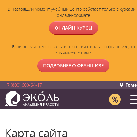
В настоящий момент учебный центр работает только с курсами 
онлайн-формате
ОНЛАЙН КУРСЫ
Если вы заинтересованы в открытии школы по франшизе, то
свяжитесь с нами
ПОДРОБНЕЕ О ФРАНШИЗЕ
+7 (800) 600-64-17
Гоме
Карта сайта