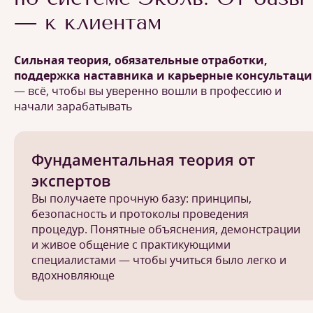
— к клиентам
Сильная теория, обязательные отработки,
поддержка наставника и карьерные консультац
— всё, чтобы вы уверенно вошли в профессию и
начали зарабатывать
Фундаментальная теория от
экспертов
Вы получаете прочную базу: принципы,
безопасность и протоколы проведения
процедур. Понятные объяснения, демонстрации
и живое общение с практикующими
специалистами — чтобы учиться было легко и
вдохновляюще