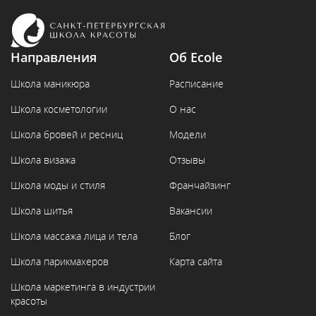
Направления
Об Ecole
Школа маникюра
Расписание
Школа косметологии
О нас
Школа бровей и ресниц
Модели
Школа визажа
Отзывы
Школа моды и стиля
Франчайзинг
Школа шитья
Вакансии
Школа массажа лица и тела
Блог
Школа парикмахеров
Карта сайта
Школа маркетинга в индустрии
красоты