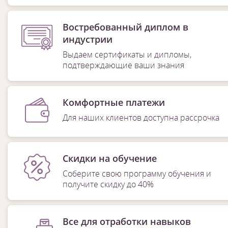
Востребованный диплом в
индустрии
Выдаем сертификаты и дипломы,
подтверждающие ваши знания
Комфортные платежи
Для наших клиентов доступна рассрочка
Скидки на обучение
Соберите свою программу обучения и
получите скидку до 40%
Все для отработки навыков