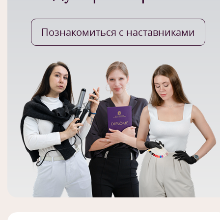
Познакомиться с наставниками