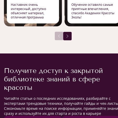
Наставник очень
Обучение оставило самые
интересный, доступно
приятные впечатления,
объясняет материал,
спасибо Академии Красоты
отличная программа
Эколь!
Получите доступ к закрытой
библиотеке знаний в сфере
красоты
Читайте статьи о последних исследованиях, разбирайте с
экспертами трендовые техники, получайте гайды и чек-листы
Сэкономьте время на поиске информации, применяйте знан
сразу и используйте их для старта и роста в карьере