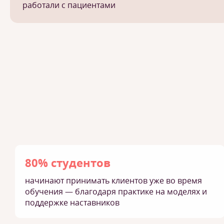
работали с пациентами
80% студентов
начинают принимать клиентов уже во время
обучения — благодаря практике на моделях и
поддержке наставников