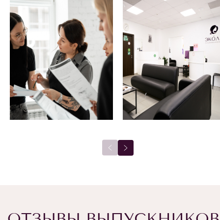
ОТЗЫВЫ ВЫПУСКНИКОВ