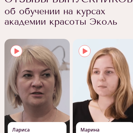
об обучении на курсах
академии красоты Эколь
Лариса
Марина