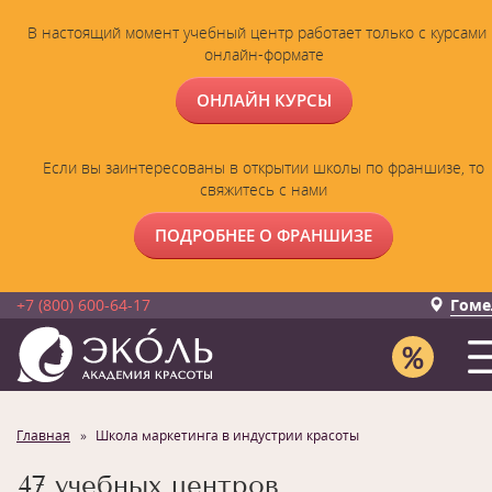
В настоящий момент учебный центр работает только с курсами 
онлайн-формате
ОНЛАЙН КУРСЫ
Если вы заинтересованы в открытии школы по франшизе, то
свяжитесь с нами
ПОДРОБНЕЕ О ФРАНШИЗЕ
+7 (800) 600-64-17
Гоме
Главная
Школа маркетинга в индустрии красоты
47 учебных центров