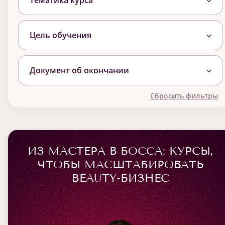
Тематика курса
Цель обучения
Документ об окончании
Сбросить фильтры
ИЗ МАСТЕРА В БОССА: КУРСЫ,
ЧТОБЫ МАСШТАБИРОВАТЬ
BEAUTY-БИЗНЕС