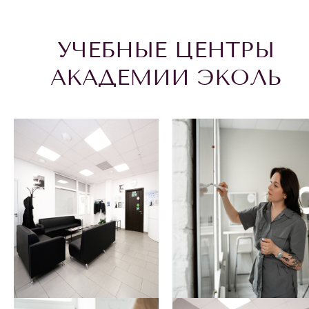
УЧЕБНЫЕ ЦЕНТРЫ
АКАДЕМИИ ЭКОЛЬ