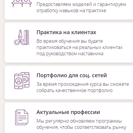
Предоставляем моделей и гарантируем
отработку навыков на практике
Практика на клиентах
Во время обучения вы будете
практиковаться на реальных клиентах
под руководством наставника
Портфолио для соц. сетей
За время прохождения курса вы сможете
собрать качественное портфолио
Актуальные профессии
Мы регулярно обновляем программы
обучения, чтобы соответствовать рынку