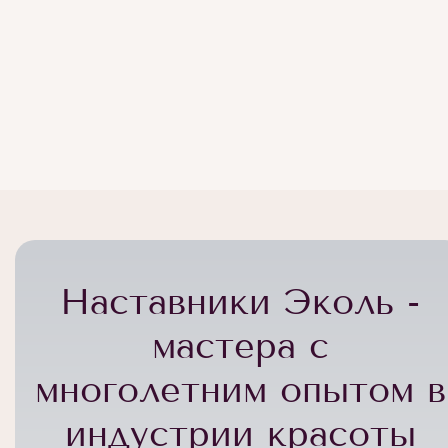
Наставники Эколь -
мастера с
многолетним опытом в
индустрии красоты