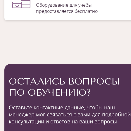
Оборудование для учебы
предоставляется бесплатно
ОСТАЛИСЬ ВОПРОСЫ
ПО ОБУЧЕНИЮ?
Оставьте контактные данные, чтобы наш
менеджер мог связаться с вами для подробной
консультации и ответов на ваши вопросы