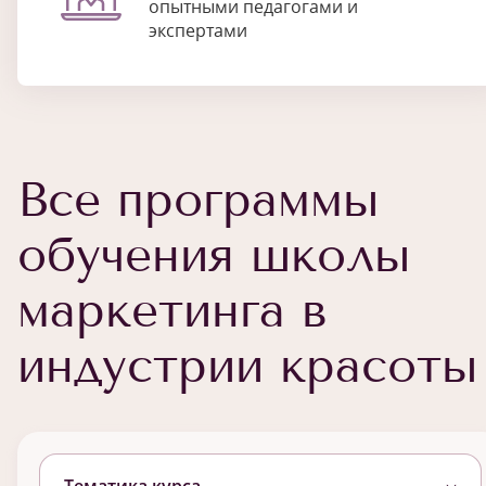
опытными педагогами и
экспертами
Все программы
обучения школы
маркетинга в
индустрии красоты