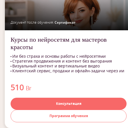
Документ после обучения:
Сертификат
Курсы по нейросетям для мастеров
красоты
Ии без страха и основы работы с нейросетями
Стратегия продвижения и контент без выгорания
Визуальный контент и вертикальные видео
Клиентский сервис, продажи и офлайн-задачи через ии
510
Br
Консультация
Программа обучения