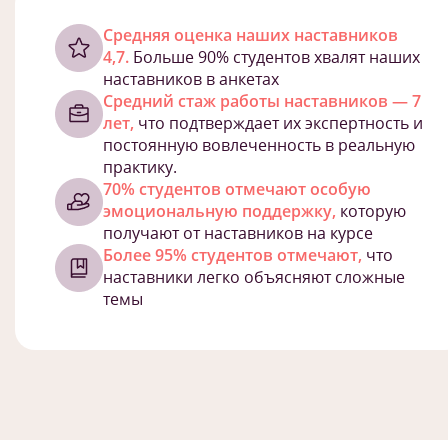
Cредняя оценка наших наставников
4,7.
Больше 90% студентов хвалят наших
наставников в анкетах
Средний стаж работы наставников — 7
лет,
что подтверждает их экспертность и
постоянную вовлеченность в реальную
практику.
70% студентов отмечают особую
эмоциональную поддержку,
которую
получают от наставников на курсе
Более 95% студентов отмечают,
что
наставники легко объясняют сложные
темы