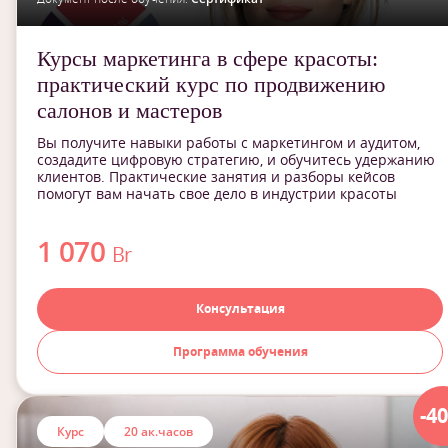
Курсы маркетинга в сфере красоты:
практический курс по продвижению
салонов и мастеров
Вы получите навыки работы с маркетингом и аудитом,
создадите цифровую стратегию, и обучитесь удержанию
клиентов. Практические занятия и разборы кейсов
помогут вам начать свое дело в индустрии красоты
1 070
Br
Консультация
Программа обучения
-4
Курс
20 ак.часов