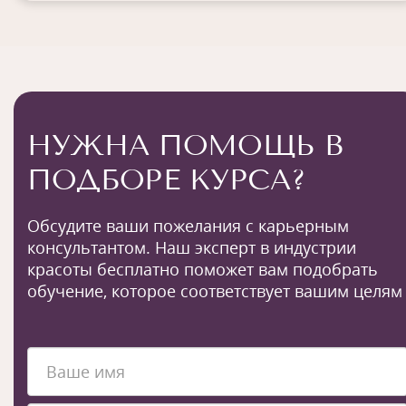
НУЖНА ПОМОЩЬ В
ПОДБОРЕ КУРСА?
Обсудите ваши пожелания с карьерным
консультантом. Наш эксперт в индустрии
красоты бесплатно поможет вам подобрать
обучение, которое соответствует вашим целям