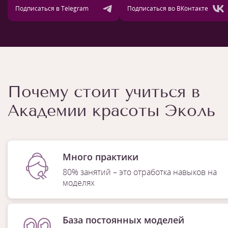
Подписаться в Telegram
Подписаться во ВКонтакте
Почему стоит учиться в
Академии красоты Эколь
Много практики
80% занятий – это отработка навыков на
моделях
База постоянных моделей