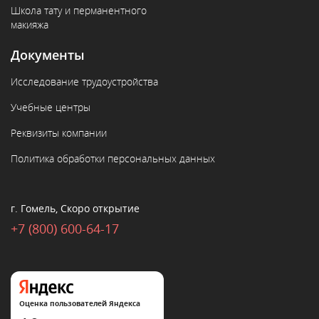
Школа тату и перманентного
макияжа
Документы
Исследование трудоустройства
Учебные центры
Реквизиты компании
Политика обработки персональных данных
г. Гомель, Скоро открытие
+7 (800) 600-64-17
Оценка пользователей Яндекса