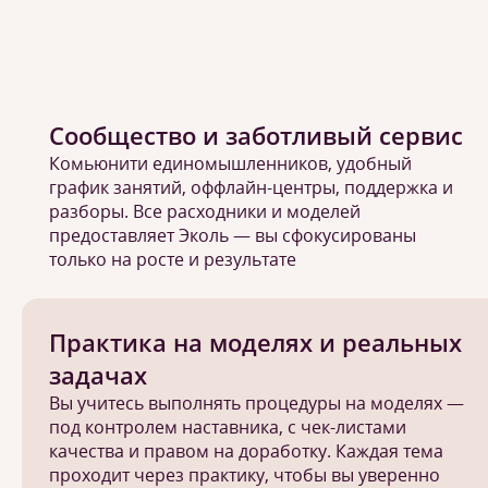
Сообщество и заботливый сервис
Комьюнити единомышленников, удобный
график занятий, оффлайн-центры, поддержка и
разборы. Все расходники и моделей
предоставляет Эколь — вы сфокусированы
только на росте и результате
Практика на моделях и реальных
задачах
Вы учитесь выполнять процедуры на моделях —
под контролем наставника, с чек-листами
качества и правом на доработку. Каждая тема
проходит через практику, чтобы вы уверенно