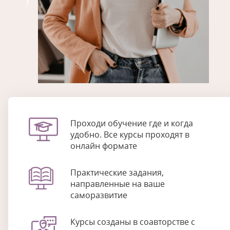
Проходи обучение где и когда
удобно. Все курсы проходят в
онлайн формате
Практические задания,
направленные на ваше
саморазвитие
Курсы созданы в соавторстве с