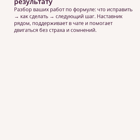
результату
Разбор ваших работ по формуле: что исправить
→ как сделать → следующий шаг. Наставник
рядом, поддерживает в чате и помогает
двигаться без страха и сомнений.