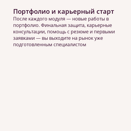
Портфолио и карьерный старт
После каждого модуля — новые работы в
портфолио. Финальная защита, карьерные
консультации, помощь с резюме и первыми
заявками — вы выходите на рынок уже
подготовленным специалистом