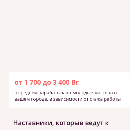
от 1 700 до 3 400 Br
в среднем зарабатывают молодые мастера в
вашем городе, в зависимости от стажа работы
Наставники, которые ведут к