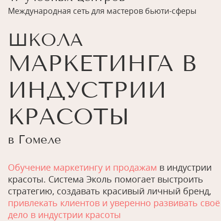
Международная сеть для мастеров бьюти-сферы
ШКОЛА
МАРКЕТИНГА В
ИНДУСТРИИ
КРАСОТЫ
в Гомеле
Обучение маркетингу и продажам
в индустрии
красоты. Система Эколь помогает выстроить
стратегию, создавать красивый личный бренд,
привлекать клиентов и уверенно развивать своё
дело в индустрии красоты